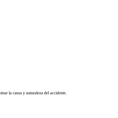
inar la causa y naturaleza del accidente.