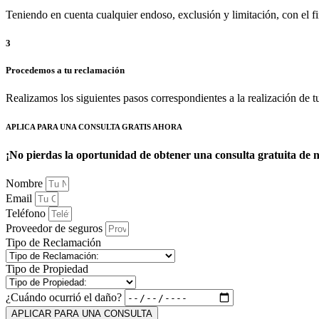
Teniendo en cuenta cualquier endoso, exclusión y limitación, con el fin
3
Procedemos a tu reclamación
Realizamos los siguientes pasos correspondientes a la realización de 
APLICA PARA UNA CONSULTA GRATIS AHORA
¡No pierdas la oportunidad de obtener una consulta gratuita de 
Nombre
Email
Teléfono
Proveedor de seguros
Tipo de Reclamación
Tipo de Propiedad
¿Cuándo ocurrió el daño?
APLICAR PARA UNA CONSULTA