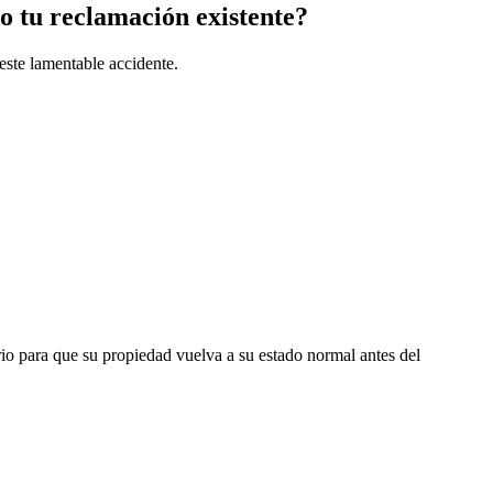
o tu reclamación existente?
este lamentable accidente.
ario para que su propiedad vuelva a su estado normal antes del