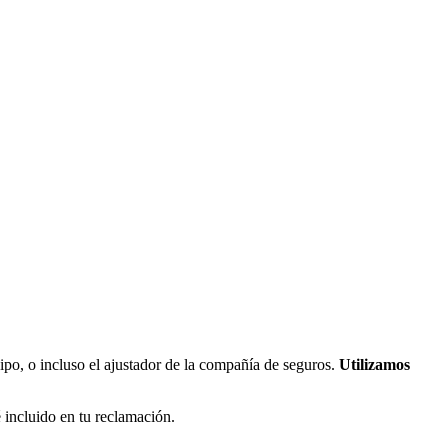
ipo, o incluso el ajustador de la compañía de seguros.
Utilizamos
 incluido en tu reclamación.