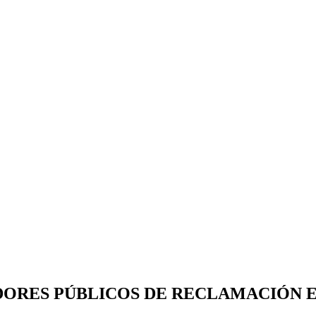
DORES PÚBLICOS DE RECLAMACIÓN E