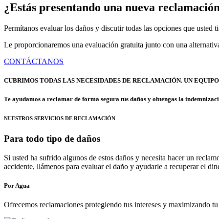
¿Estás presentando una nueva reclamación 
Permítanos evaluar los daños y discutir todas las opciones que usted t
Le proporcionaremos una evaluación gratuita junto con una alternativa 
CONTÁCTANOS
CUBRIMOS TODAS LAS NECESIDADES DE RECLAMACIÓN. UN EQUIPO 
Te ayudamos a reclamar de forma segura tus daños y obtengas la indemnizaci
NUESTROS SERVICIOS DE RECLAMACIÓN
Para todo tipo de daños
Si usted ha sufrido algunos de estos daños y necesita hacer un reclam
accidente, llámenos para evaluar el daño y ayudarle a recuperar el di
Por Agua
Ofrecemos reclamaciones protegiendo tus intereses y maximizando tu 