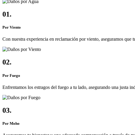
01.
Por Viento
Con nuestra experiencia en reclamación por viento, aseguramos que t
02.
Por Fuego
Enfrentamos los estragos del fuego a tu lado, asegurando una justa i
03.
Por Moho