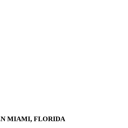
N MIAMI, FLORIDA