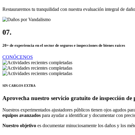
Restauraremos tu tranquilidad con nuestra evaluación integral de dañ
07.
20+ de experiencia en el sector de seguros e inspecciones de bienes raíces
CONÓCENOS
SIN CARGOS EXTRA
Aprovecha nuestro servicio gratuito de inspección de
Nuestros experimentados ajustadores públicos tienen ojos agudos para 
equipos avanzados
para ayudar a identificar y documentar con precis
Nuestro objetivo
es documentar minuciosamente los daños y los métod