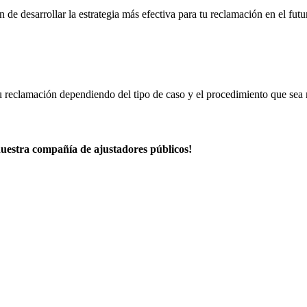
 de desarrollar la estrategia más efectiva para tu reclamación en el futu
tu reclamación dependiendo del tipo de caso y el procedimiento que sea 
nuestra compañía de ajustadores públicos!