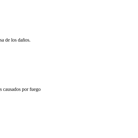
sa de los daños.
os causados por fuego